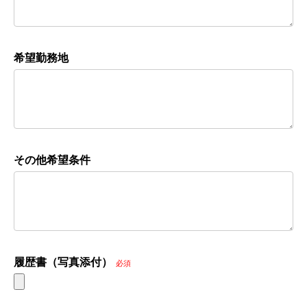
希望勤務地
その他希望条件
履歴書（写真添付）
必須