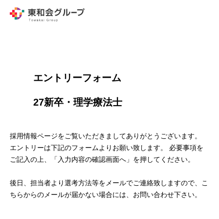
        エントリーフォーム
        27新卒・理学療法士

採用情報ページをご覧いただきましてありがとうございます。
エントリーは下記のフォームよりお願い致します。 必要事項を
ご記入の上、「入力内容の確認画面へ」を押してください。
後日、担当者より選考方法等をメールでご連絡致しますので、こ
ちらからのメールが届かない場合には、お問い合わせ下さい。