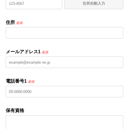
住所自動入力
住所
必須
メールアドレス1
必須
電話番号1
必須
保有資格