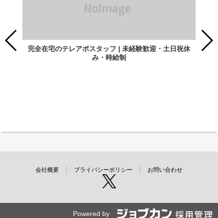
完全在宅のテレアポスタッフ | 未経験歓迎・土日祝休
み・時給制
会社概要
プライバシーポリシー
お問い合わせ
Powered by