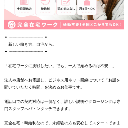
✦ ┈┈┈┈┈┈┈┈┈┈┈┈┈┈┈ ✦
新しい働き方、自宅から。
✦ ┈┈┈┈┈┈┈┈┈┈┈┈┈┈┈ ✦
「在宅ワークに挑戦したい。でも、一人で始めるのは不安…」
法人や店舗へお電話し、ビジネス用ネット回線について「お話を
聞いていただく時間」を決めるお仕事です。
電話口での契約対応は一切なく、詳しい説明やクロージングは専
門スタッフへバトンタッチできます。
完全在宅・時給制なので、未経験の方も安心してスタートできま