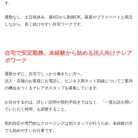
す。
通勤なし、土日祝休み、週4日から勤務OK。家庭やプライベートと両立
しながら、長く続けやすい在宅ワークです。
自宅で安定勤務。未経験から始める法人向けテレア
ポワーク
通勤せずに、自宅でしっかり働きたい方へ。
法人・店舗のお客様にお電話し、ビジネス用ネット回線についてご案内
の機会をつくるテレアポスタッフを募集しています。
お任せするのは、詳しい説明や契約手続きではなく、「一度お話を聞い
ていただく時間」を調整すること。
契約対応や専門的なクロージングは別スタッフが行うため、未経験の方
でも始めやすいお仕事です。