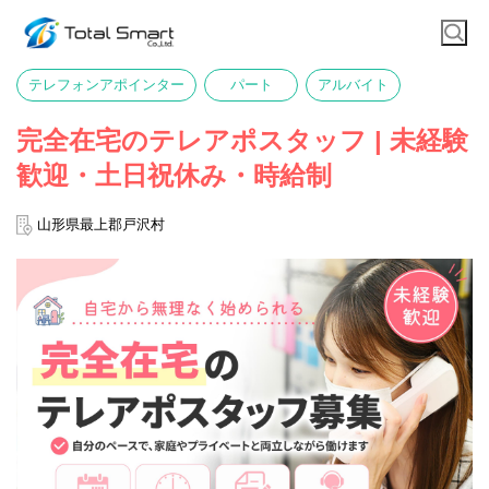
テレフォンアポインター
パート
アルバイト
完全在宅のテレアポスタッフ | 未経験
歓迎・土日祝休み・時給制
山形県最上郡戸沢村