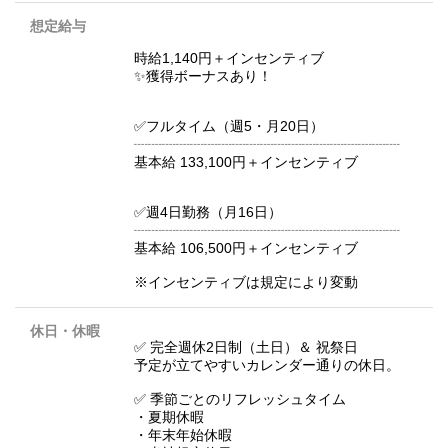
想定給与
時給1,140円＋インセンティブ
✨獲得ボーナスあり！
✅フルタイム（週5・月20日）
┈┈┈┈┈┈┈┈┈┈┈┈┈┈┈┈┈┈┈
基本給 133,100円＋インセンティブ
✅週4日勤務（月16日）
┈┈┈┈┈┈┈┈┈┈┈┈┈┈┈┈┈┈┈
基本給 106,500円＋インセンティブ
※インセンティブは規定により変動
休日・休暇
✅ 完全週休2日制（土日）＆ 祝祭日
予定が立てやすいカレンダー通りの休日。
✅ 季節ごとのリフレッシュタイム
・夏期休暇
・年末年始休暇