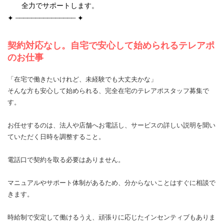
全力でサポートします。
✦ ┈┈┈┈┈┈┈┈┈┈┈┈┈┈┈ ✦
契約対応なし。自宅で安心して始められるテレアポ
のお仕事
「在宅で働きたいけれど、未経験でも大丈夫かな」
そんな方も安心して始められる、完全在宅のテレアポスタッフ募集で
す。
お任せするのは、法人や店舗へお電話し、サービスの詳しい説明を聞い
ていただく日時を調整すること。
電話口で契約を取る必要はありません。
マニュアルやサポート体制があるため、分からないことはすぐに相談で
きます。
時給制で安定して働けるうえ、頑張りに応じたインセンティブもありま