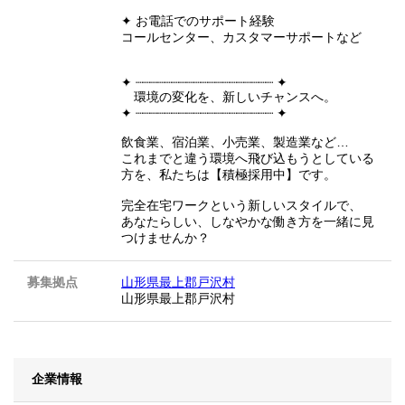
✦ お電話でのサポート経験
コールセンター、カスタマーサポートなど
✦ ┈┈┈┈┈┈┈┈┈┈┈┈┈┈┈┈┈┈┈ ✦
環境の変化を、新しいチャンスへ。
✦ ┈┈┈┈┈┈┈┈┈┈┈┈┈┈┈┈┈┈┈ ✦
飲食業、宿泊業、小売業、製造業など…
これまでと違う環境へ飛び込もうとしている
方を、私たちは【積極採用中】です。
完全在宅ワークという新しいスタイルで、
あなたらしい、しなやかな働き方を一緒に見
つけませんか？
募集拠点
山形県最上郡戸沢村
山形県最上郡戸沢村
企業情報