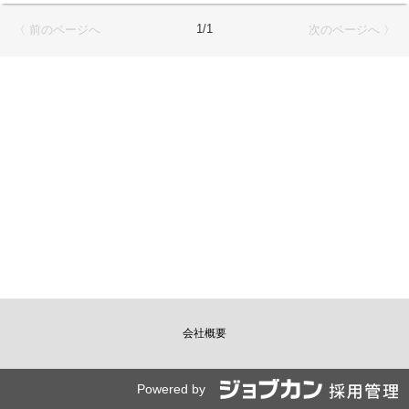
1/1
〈 前のページへ
次のページへ 〉
会社概要
Powered by