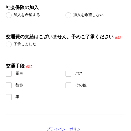
社会保険の加入
加入を希望する
加入を希望しない
交通費の支給はございません。予めご了承ください
必須
了承しました
交通手段
必須
電車
バス
徒歩
その他
車
プライバシーポリシー