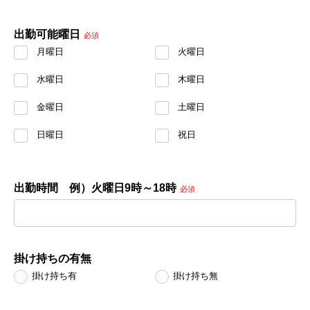
出勤可能曜日
必須
月曜日
火曜日
水曜日
木曜日
金曜日
土曜日
日曜日
祝日
出勤時間 例）火曜日9時～18時
必須
掛け持ちの有無
掛け持ち有
掛け持ち無