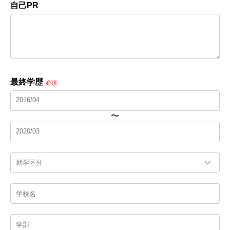
自己PR
最終学歴
必須
〜