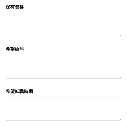
保有資格
希望給与
希望転職時期