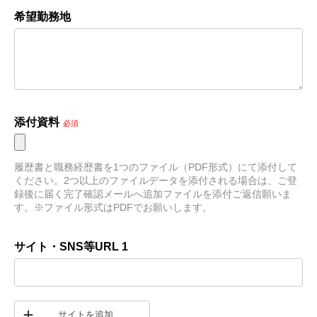
希望勤務地
添付資料
必須
履歴書と職務経歴書を1つのファイル（PDF形式）にて添付して
ください。2つ以上のファイルデータを添付される場合は、ご登
録後に届く完了確認メールへ追加ファイルを添付ご返信願いま
す。※ファイル形式はPDFでお願いします。
サイト・SNS等URL 1
サイトを追加