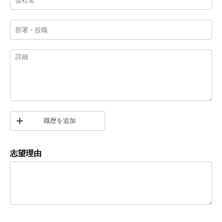
職歴を追加
志望理由