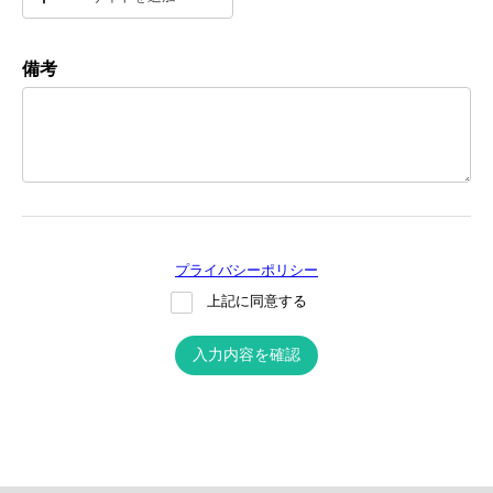
備考
プライバシーポリシー
上記に同意する
入力内容を確認