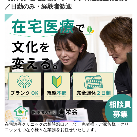
／日勤のみ・経験者歓迎
在宅診療クリニックの相談窓口として、患者様・ご家族様・クリ
ニックをつなぐ様々な業務をお任せいたします。