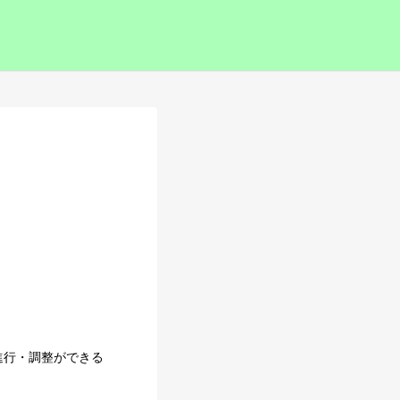
進行・調整ができる