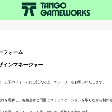
エントリーフォーム
は、以下のフォームにご記入の上、エントリーをお願いいたします。
流れを理解し、各担当者と円滑にコミュニケーションを取りながら制作