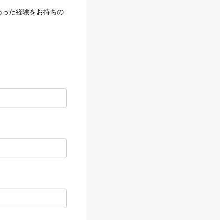
わった経験をお持ちの