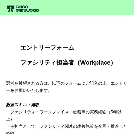
        エントリーフォーム
        ファシリティ担当者（Workplace）

選考を希望される方は、以下のフォームにご記入の上、エントリ
ーをお願いいたします。
必須スキル・経験
・ファシリティ・ワークプレイス・総務等の実務経験（5年以
上）
・主担当として、ファシリティ関連の改善施策を企画・推進した
経験