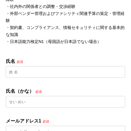
・社内外の関係者との調整・交渉経験
・外部ベンダー管理およびファシリティ関連予算の策定・管理経
験
・契約書、コンプライアンス、情報セキュリティに関する基本的
な知識
・日本語能力検定N1（母国語が日本語でない場合）
氏名
必須
氏名（かな）
必須
メールアドレス1
必須