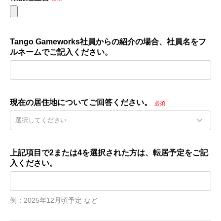
Tango Gameworks社員からの紹介の場合、社員名をフ
ルネームでご記入ください。
現在の居住地についてご回答ください。
必須
上記項目で2または4を選択された方は、転居予定をご記
入ください。
例：2025年12月頃予定 など