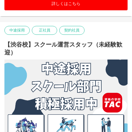
詳しくはこちら
中途採用
正社員
契約社員
【渋谷校】スクール運営スタッフ（未経験歓
迎）