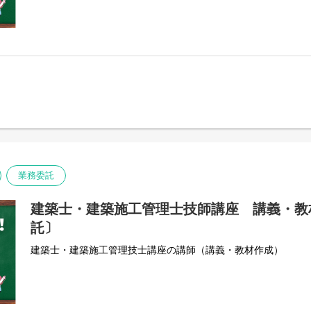
業務委託
建築士・建築施工管理士技師講座 講義・教
託〕
建築士・建築施工管理技士講座の講師（講義・教材作成）