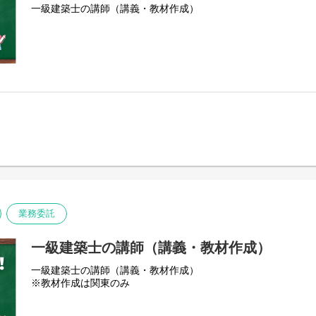
一級建築士の講師（講義・教材作成）
業務委託
一級建築士の講師（講義・教材作成）
一級建築士の講師（講義・教材作成）
※教材作成は関東のみ