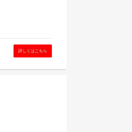
詳しくはこちら