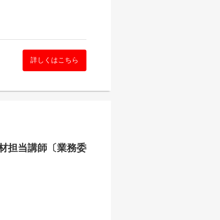
詳しくはこちら
材担当講師〔業務委