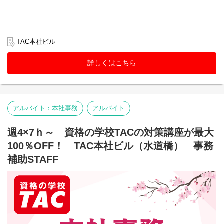
TAC本社ビル
詳しくはこちら
アルバイト：本社事務
アルバイト
週4×7ｈ～ 資格の学校TACの対策講座が最大
100％OFF！ TAC本社ビル（水道橋） 事務
補助STAFF