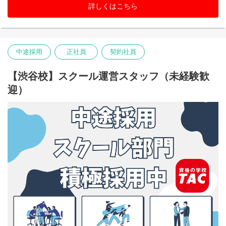
詳しくはこちら
中途採用
正社員
契約社員
【渋谷校】スクール運営スタッフ（未経験歓
迎）