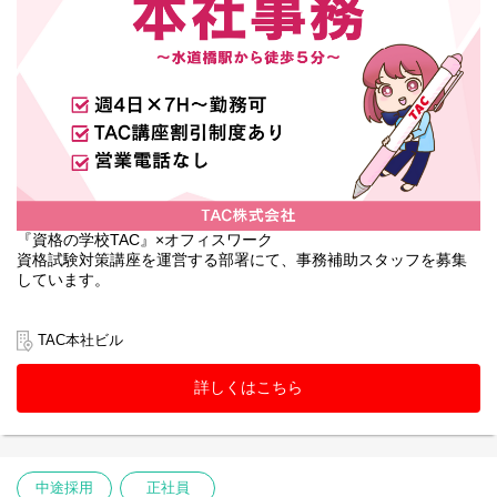
『資格の学校TAC』×オフィスワーク
資格試験対策講座を運営する部署にて、事務補助スタッフを募集
しています。
TAC本社ビル
詳しくはこちら
中途採用
正社員