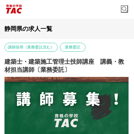
静岡県の求人一覧
講師採用（業務委託含む）
業務委託
建築士・建築施工管理士技師講座 講義・教
材担当講師〔業務委託〕