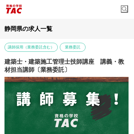
静岡県の求人一覧
講師採用（業務委託含む）
業務委託
建築士・建築施工管理士技師講座 講義・教
材担当講師〔業務委託〕