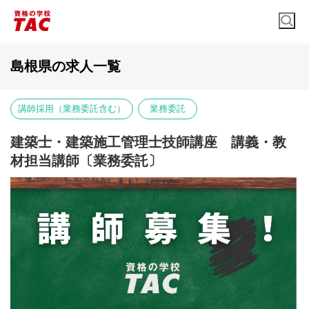
島根県の求人一覧
講師採用（業務委託含む）
業務委託
建築士・建築施工管理士技師講座 講義・教
材担当講師〔業務委託〕