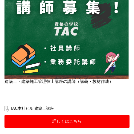
建築士・建築施工管理技士講座の講師（講義・教材作成）
TAC本社ビル 建築士講座
詳しくはこちら