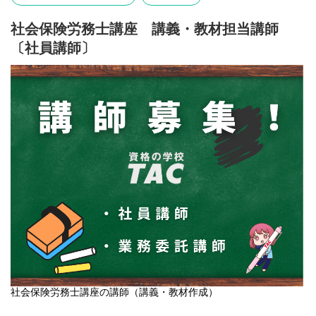
社会保険労務士講座 講義・教材担当講師
〔社員講師〕
社会保険労務士講座の講師（講義・教材作成）