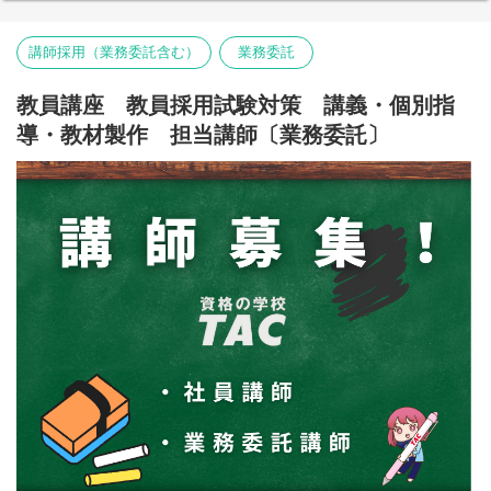
講師採用（業務委託含む）
業務委託
教員講座 教員採用試験対策 講義・個別指
導・教材製作 担当講師〔業務委託〕