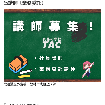
当講師〔業務委託〕
電験講座の講義・教材作成担当講師