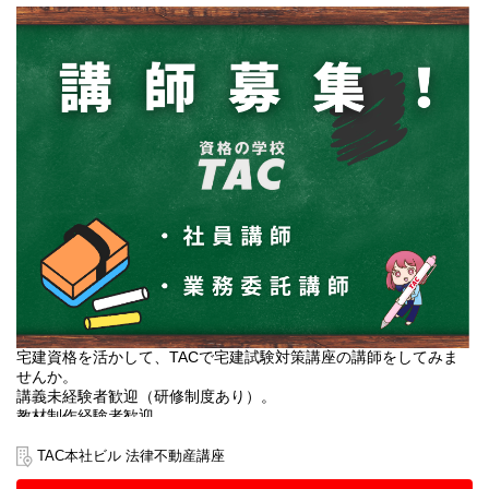
宅建資格を活かして、TACで宅建試験対策講座の講師をしてみま
せんか。
講義未経験者歓迎（研修制度あり）。
教材制作経験者歓迎。
TAC本社ビル 法律不動産講座