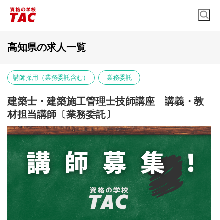
高知県の求人一覧
講師採用（業務委託含む）
業務委託
建築士・建築施工管理士技師講座 講義・教
材担当講師〔業務委託〕