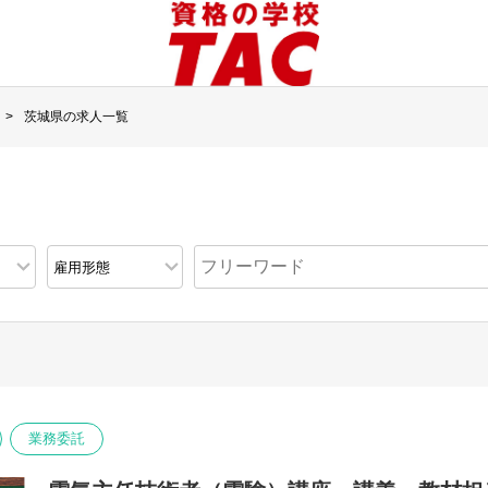
茨城県の求人一覧
業務委託