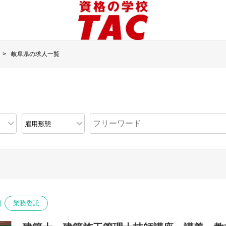
岐阜県の求人一覧
業務委託