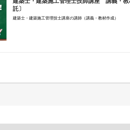
建築士・建築施工管理士技師講座 講義・教
託〕
建築士・建築施工管理技士講座の講師（講義・教材作成）