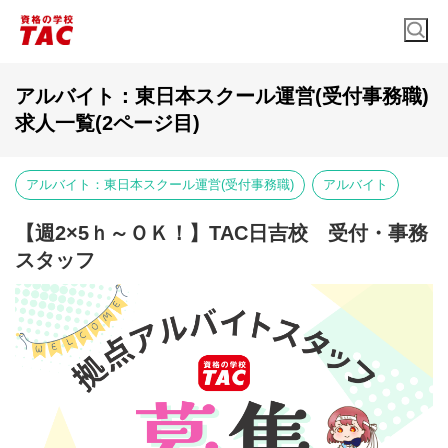
アルバイト：東日本スクール運営(受付事務職)
求人一覧(2ページ目)
アルバイト：東日本スクール運営(受付事務職)
アルバイト
【週2×5ｈ～ＯＫ！】TAC日吉校 受付・事務
スタッフ