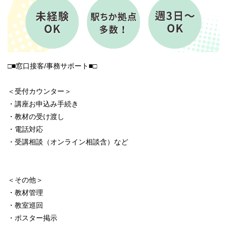
□■窓口接客/事務サポート■□
＜受付カウンター＞
・講座お申込み手続き
・教材の受け渡し
・電話対応
・受講相談（オンライン相談含）など
＜その他＞
・教材管理
・教室巡回
・ポスター掲示