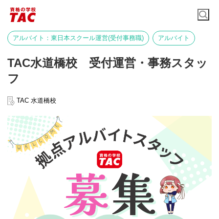
アルバイト：東日本スクール運営(受付事務職)
アルバイト
TAC水道橋校 受付運営・事務スタッ
フ
TAC 水道橋校