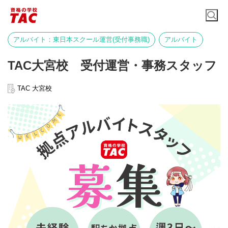
アルバイト：東日本スクール運営(受付事務職)
アルバイト
TAC大宮校 受付運営・事務スタッフ
TAC 大宮校