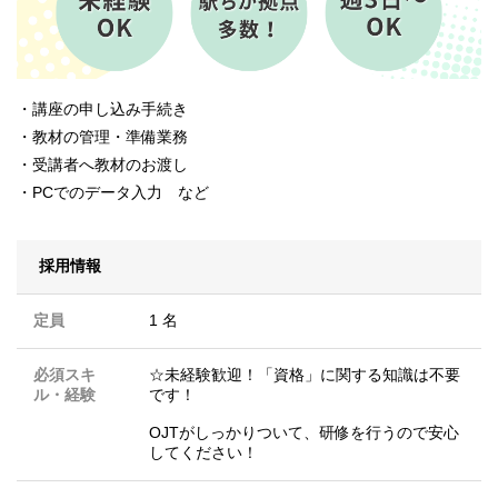
・講座の申し込み手続き
・教材の管理・準備業務
・受講者へ教材のお渡し
・PCでのデータ入力 など
採用情報
定員
1 名
必須スキ
☆未経験歓迎！「資格」に関する知識は不要
ル・経験
です！
OJTがしっかりついて、研修を行うので安心
してください！