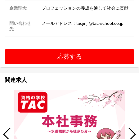
企業理念
プロフェッションの養成を通して社会に貢献
問い合わせ
メールアドレス：tacjinji@tac-school.co.jp
先
応募する
関連求人