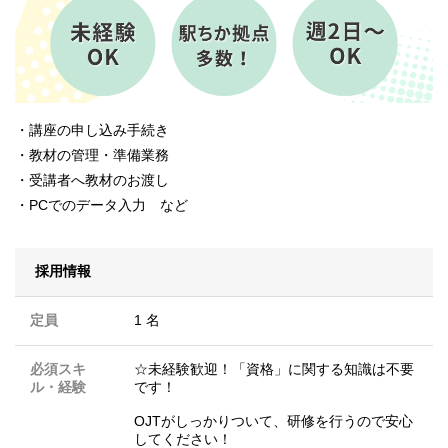
・講座の申し込み手続き
・教材の管理・準備業務
・受講者へ教材のお渡し
・PCでのデータ入力 など
採用情報
定員
1 名
必須スキ
☆未経験歓迎！「資格」に関する知識は不要
ル・経験
です！
OJTがしっかりついて、研修を行うので安心
してください！