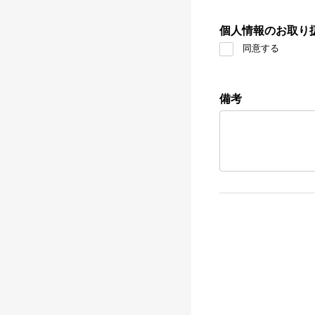
個人情報のお取り
同意する
備考