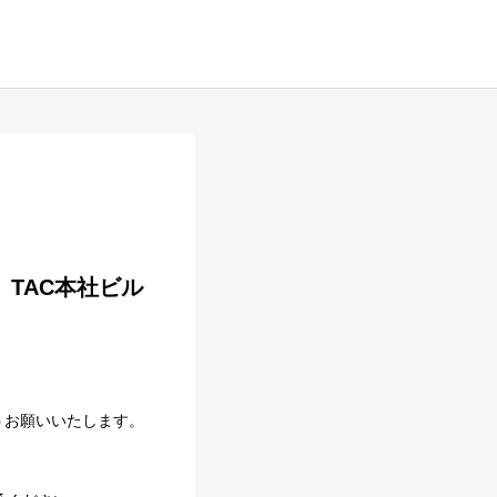
うお願いいたします。