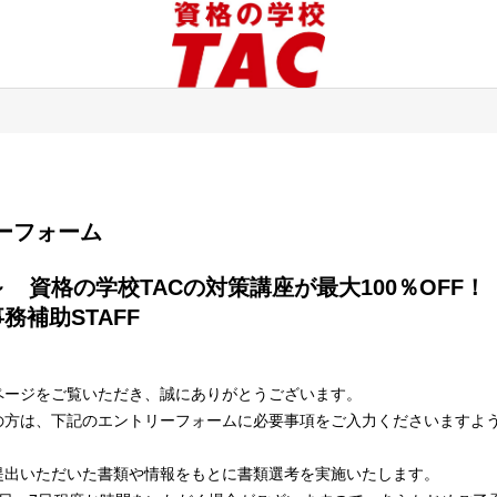
エントリーフォーム
補助STAFF

ページをご覧いただき、誠にありがとうございます。
の方は、下記のエントリーフォームに必要事項をご入力くださいますよ
提出いただいた書類や情報をもとに書類選考を実施いたします。