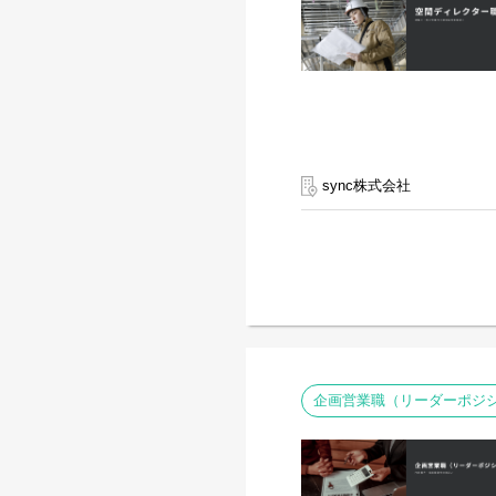
sync株式会社
企画営業職（リーダーポジ