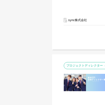
sync株式会社
プロジェクトディレクター