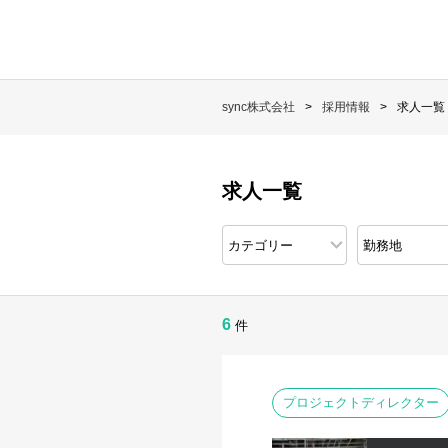
sync株式会社
採用情報
求人一覧
求人一覧
6
件
プロジェクトディレクター