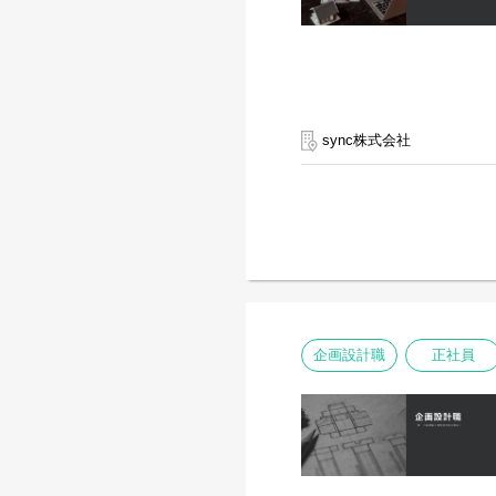
sync株式会社
企画設計職
正社員