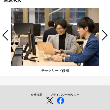
関連求人
テックリード候補
会社概要
プライバシーポリシー