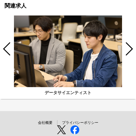
関連求人
データサイエンティスト
会社概要
プライバシーポリシー