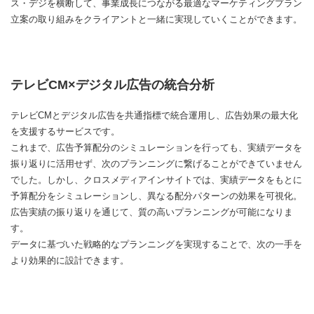
ス・デジを横断して、事業成長につながる最適なマーケティングプラン
立案の取り組みをクライアントと一緒に実現していくことができます。
テレビCM×デジタル広告の統合分析
テレビCMとデジタル広告を共通指標で統合運用し、広告効果の最大化
を支援するサービスです。
これまで、広告予算配分のシミュレーションを行っても、実績データを
振り返りに活用せず、次のプランニングに繋げることができていません
でした。しかし、クロスメディアインサイトでは、実績データをもとに
予算配分をシミュレーションし、異なる配分パターンの効果を可視化。
広告実績の振り返りを通じて、質の高いプランニングが可能になりま
す。
データに基づいた戦略的なプランニングを実現することで、次の一手を
より効果的に設計できます。