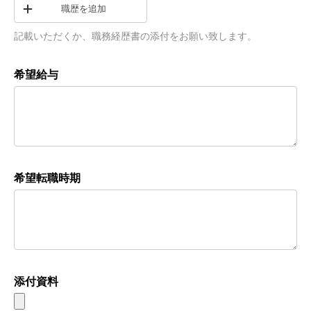
職歴を追加
記載いただくか、職務経歴書の添付をお願い致します。
希望給与
希望転職時期
添付資料