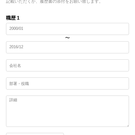
記載いただくか、履歴書の添付をお願い致します。
職歴 1
〜