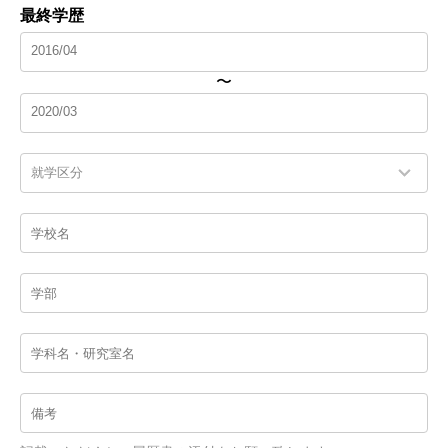
最終学歴
〜