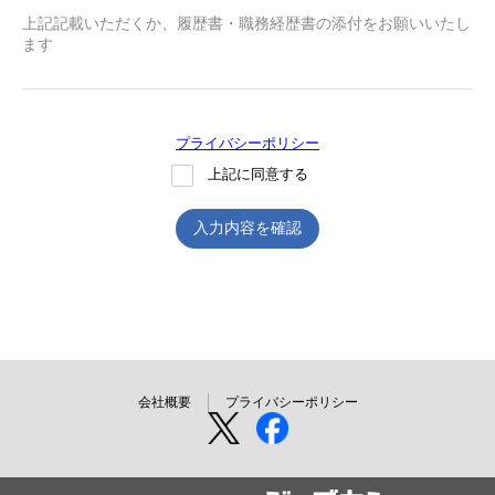
上記記載いただくか、履歴書・職務経歴書の添付をお願いいたし
ます
プライバシーポリシー
上記に同意する
入力内容を確認
会社概要
プライバシーポリシー