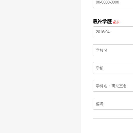
最終学歴
必須