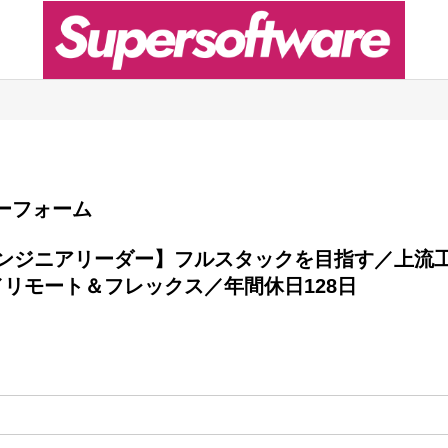
エントリーフォーム
リモート＆フレックス／年間休日128日
