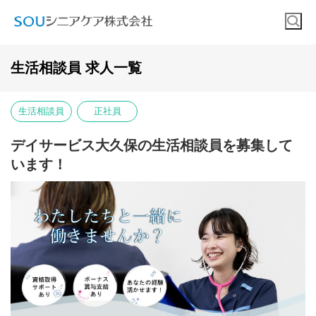
生活相談員 求人一覧
生活相談員
正社員
デイサービス大久保の生活相談員を募集して
います！