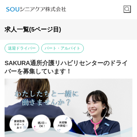
求人一覧(5ページ目)
送迎ドライバー
パート・アルバイト
SAKURA通所介護リハビリセンターのドライ
バーを募集しています！