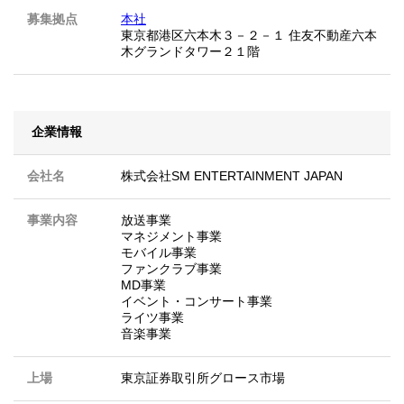
募集拠点
本社
東京都港区六本木３－２－１ 住友不動産六本
木グランドタワー２１階
企業情報
会社名
株式会社SM ENTERTAINMENT JAPAN
事業内容
放送事業
マネジメント事業
モバイル事業
ファンクラブ事業
MD事業
イベント・コンサート事業
ライツ事業
音楽事業
上場
東京証券取引所グロース市場