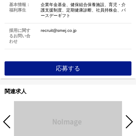
基本情報：
企業年金基金、健保組合保養施設、育児・介
福利厚生
護支援制度、定期健康診断、社員持株会、バ
ースデーギフト
採用に関す
recruit@smej.co.jp
るお問い合
わせ
応募する
関連求人