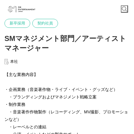
新卒採用
契約社員
SMマネジメント部門／アーティスト
マネージャー
本社
【主な業務内容】
・企画業務（音楽著作物・ライブ・イベント・グッズなど）
・ブランディングおよびマネジメント戦略立案
・制作業務
・音楽著作作物製作（レコーディング、MV撮影、プロモーショ
ンなど）
・レーベルとの連結