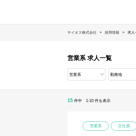
サイオス株式会社
採用情報
求人
営業系 求人一覧
15
件中 1-10 件を表示
営業系
正社員