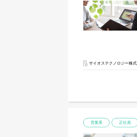
サイオステクノロジー株式
営業系
正社員