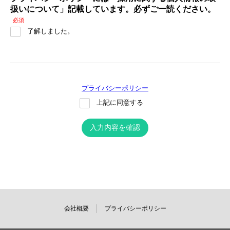
扱いについて」記載しています。必ずご一読ください。
必須
了解しました。
プライバシーポリシー
上記に同意する
入力内容を確認
会社概要
プライバシーポリシー