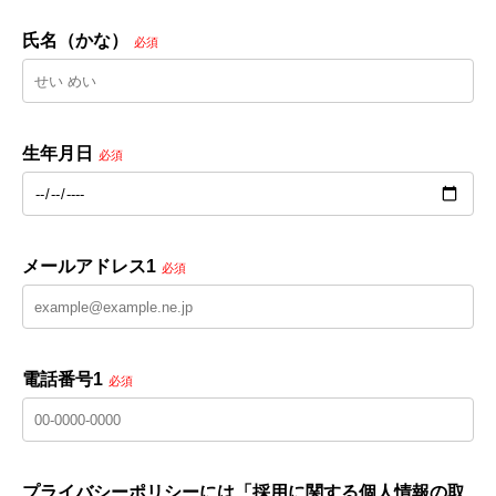
氏名（かな）
必須
生年月日
必須
メールアドレス1
必須
電話番号1
必須
プライバシーポリシーには「採用に関する個人情報の取