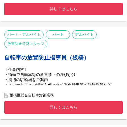
詳しくはこちら
パート・アルバイト
パート
アルバイト
放置防止啓発スタッフ
自転車の放置防止指導員（板橋）
〔仕事内容〕
・街頭で自転車等の放置禁止の呼びかけ
・周辺の駐輪場をご案内
・スマートフォン端末を使った放置自転車等の記録作業など
板橋区総合自転車対策業務
詳しくはこちら