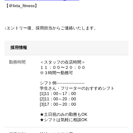
【＠lixta_fitness】
↓エントリー後、採用担当からご連絡いたします。
採用情報
勤務時間
＜スタッフの在店時間＞
１１：００〜２０：００
※３時間〜勤務可
シフト例-------------------
学生さん・フリーターのおすすめシフト
[1]11：00～17：00
[2]11：00～20：00
[3]17：00～20：00
★土日祝のみの勤務もOK
★シフトは気軽に相談OK