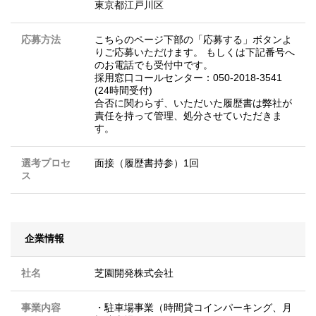
東京都江戸川区
応募方法
こちらのページ下部の「応募する」ボタンよ
りご応募いただけます。 もしくは下記番号へ
のお電話でも受付中です。
採用窓口コールセンター：050-2018-3541
(24時間受付)
合否に関わらず、いただいた履歴書は弊社が
責任を持って管理、処分させていただきま
す。
選考プロセ
面接（履歴書持参）1回
ス
企業情報
社名
芝園開発株式会社
事業内容
・駐車場事業（時間貸コインパーキング、月