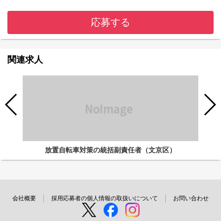
応募する
関連求人
放置自転車対策の統括副責任者（文京区）
会社概要
採用応募者の個人情報の取扱いについて
お問い合わせ