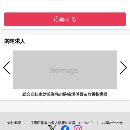
応募する
関連求人
総合自転車対策業務の駐輪場係員＆放置指導員
会社概要
採用応募者の個人情報の取扱いについて
お問い合わせ