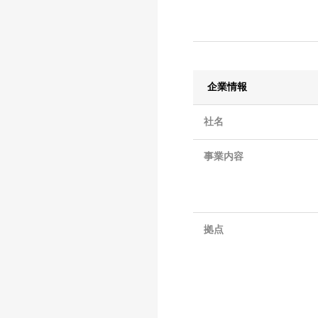
企業情報
社名
事業内容
拠点