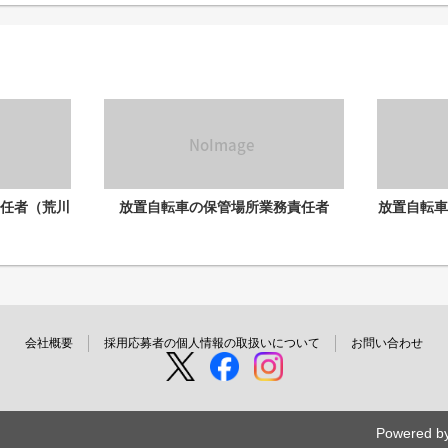
任者（荒川
放置自転車の保管場所業務責任者
放置自転
会社概要
採用応募者の個人情報の取扱いについて
お問い合わせ
Powered b