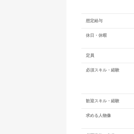
想定給与
休日・休暇
定員
必須スキル・経験
歓迎スキル・経験
求める人物像