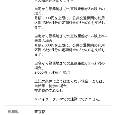
※支給条件があります※
自宅から勤務地までの直線距離が3㎞以上の
場合、
月額5,000円を上限に、公共交通機関の利用
区間で3か月分の定期料金の3分の1を支給し
ます。
自宅から勤務地までの直線距離が2㎞以上3㎞
未満の場合、
月額2,000円を上限に、公共交通機関の利用
区間で3か月分の定期料金の3分の1を支給し
ます。
自宅から勤務地までの直線距離が2㎞未満の
場合、
2,000円（月額／固定）
上記の条件に当てはまらない場合、または、
自転車・徒歩の場合、
交通費の支給なし
※バイク・クルマでの通勤はできません。
勤務地
東京都