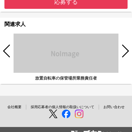
応募する
関連求人
放置自転車の保管場所業務責任者
会社概要
採用応募者の個人情報の取扱いについて
お問い合わせ