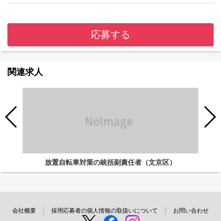
応募する
関連求人
放置自転車対策の統括副責任者（文京区）
会社概要
採用応募者の個人情報の取扱いについて
お問い合わせ