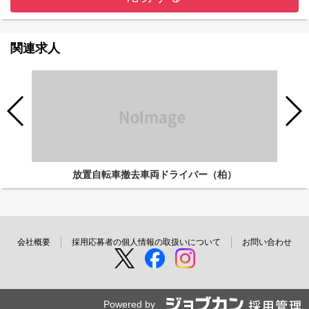
関連求人
放置自転車撤去車両ドライバー（柏）
会社概要
採用応募者の個人情報の取扱いについて
お問い合わせ
Powered by