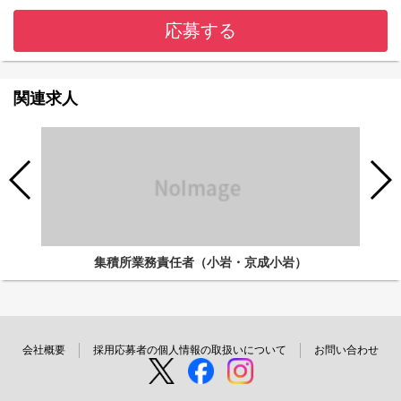
応募する
関連求人
集積所業務責任者（小岩・京成小岩）
会社概要
採用応募者の個人情報の取扱いについて
お問い合わせ