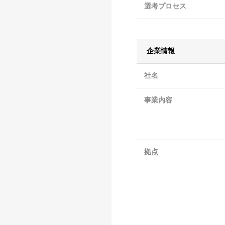
選考プロセス
企業情報
社名
事業内容
拠点