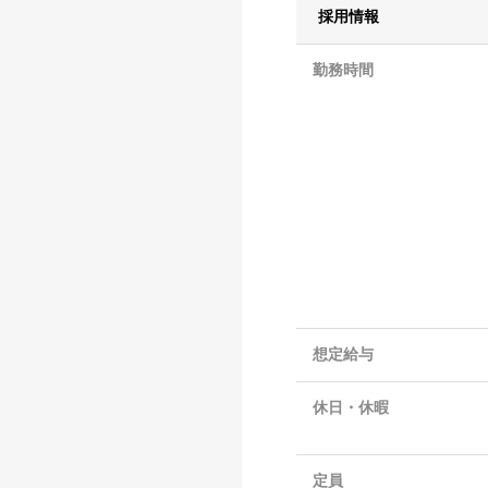
採用情報
勤務時間
想定給与
休日・休暇
定員