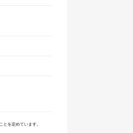
ことを定めています。