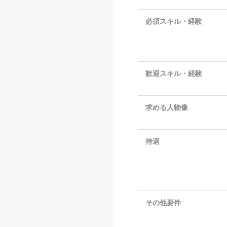
必須スキル・経験
歓迎スキル・経験
求める人物像
待遇
その他要件