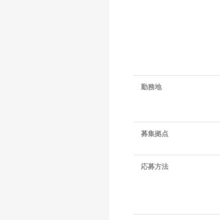
勤務地
募集拠点
応募方法