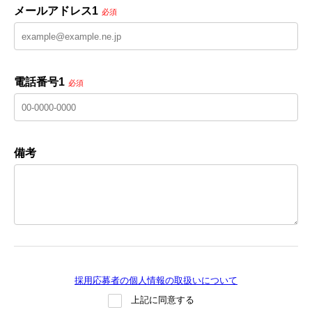
メールアドレス1
必須
電話番号1
必須
備考
採用応募者の個人情報の取扱いについて
上記に同意する