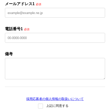
メールアドレス1
必須
電話番号1
必須
備考
採用応募者の個人情報の取扱いについて
上記に同意する