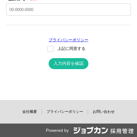
プライバシーポリシー
上記に同意する
入力内容を確認
会社概要
プライバシーポリシー
お問い合わせ
Powered by