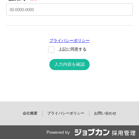
プライバシーポリシー
上記に同意する
入力内容を確認
会社概要
プライバシーポリシー
お問い合わせ
Powered by