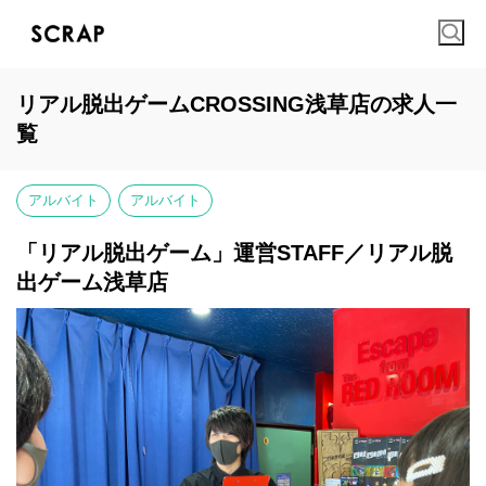
リアル脱出ゲームCROSSING浅草店の求人一
覧
アルバイト
アルバイト
「リアル脱出ゲーム」運営STAFF／リアル脱
出ゲーム浅草店