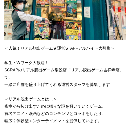
＜人気！リアル脱出ゲーム★運営STAFFアルバイト大募集＞
学生・Wワーク大歓迎！
SCRAPのリアル脱出ゲーム常設店「リアル脱出ゲーム吉祥寺店」
で、
一緒に店舗を盛り上げてくれる運営スタッフを募集します！
＜リアル脱出ゲームとは…＞
密室から抜け出すために様々な謎を解いていくゲーム。
有名アニメ・漫画などのコンテンツとコラボをしたり、
幅広く体験型エンターテイメントを提供しています。