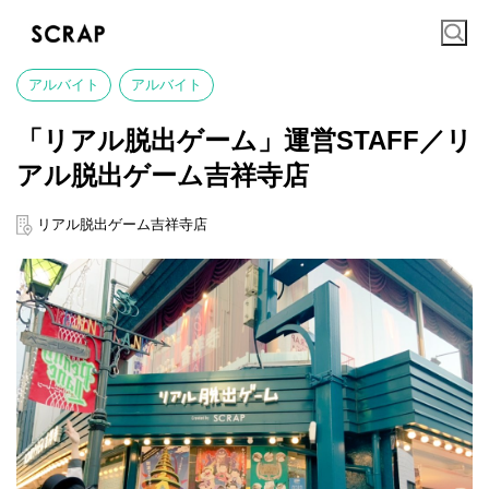
アルバイト
アルバイト
「リアル脱出ゲーム」運営STAFF／リ
アル脱出ゲーム吉祥寺店
リアル脱出ゲーム吉祥寺店