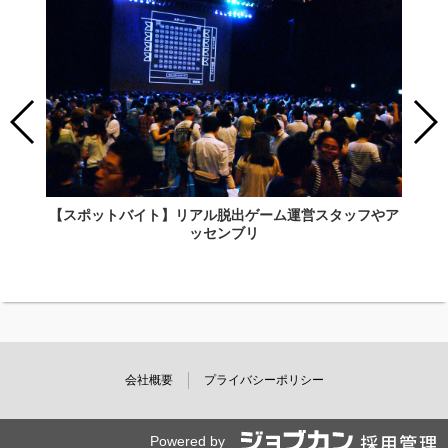
【スポットバイト】リアル脱出ゲーム運営スタッフやア
ッセンブリ
会社概要
プライバシーポリシー
Powered by